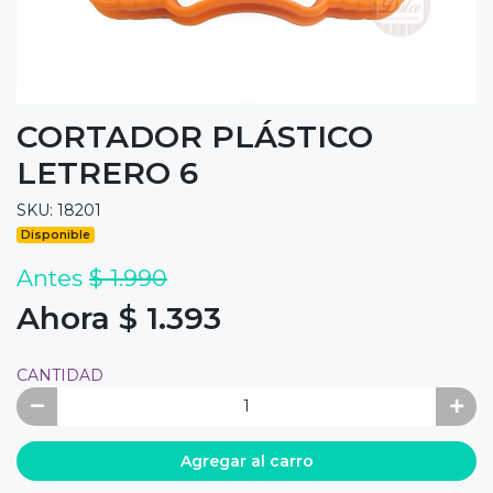
CORTADOR PLÁSTICO
LETRERO 6
SKU: 18201
Disponible
Antes
$ 1.990
Ahora $ 1.393
CANTIDAD
Agregar al carro