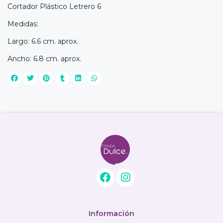
Cortador Plástico Letrero 6
Medidas:
Largo: 6.6 cm. aprox.
Ancho: 6.8 cm. aprox.
Información