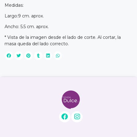
Medidas:
Largo:9 cm. aprox.
Ancho: 5.5 cm. aprox.
* Vista de la imagen desde el lado de corte. Al cortar, la
masa queda del lado correcto.