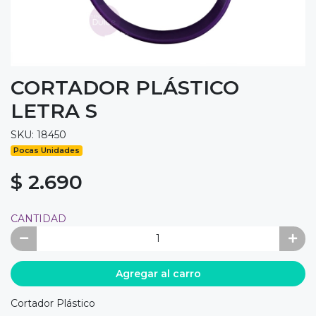
CORTADOR PLÁSTICO
LETRA S
SKU: 18450
Pocas Unidades
$ 2.690
CANTIDAD
Agregar al carro
Cortador Plástico