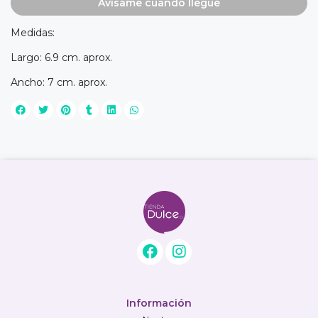
Avísame cuando llegue
Medidas:
Largo: 6.9 cm. aprox.
Ancho: 7 cm. aprox.
Información