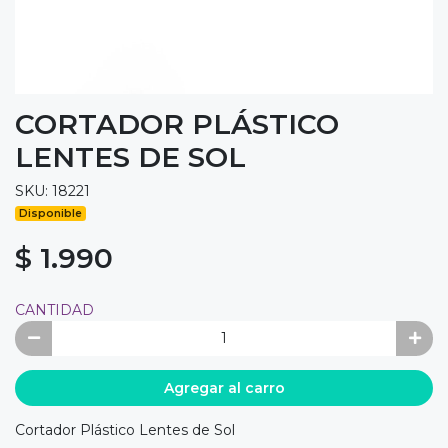
CORTADOR PLÁSTICO
LENTES DE SOL
SKU: 18221
Disponible
$ 1.990
CANTIDAD
Agregar al carro
Cortador Plástico Lentes de Sol