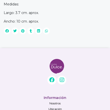
Medidas:
Largo: 3.7 cm. aprox.
Ancho: 10 cm. aprox.
Información
Nosotros
Ubicación