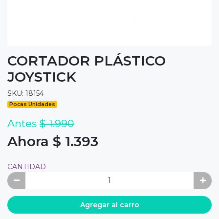
CORTADOR PLÁSTICO
JOYSTICK
SKU: 18154
Pocas Unidades
Antes
$ 1.990
Ahora $ 1.393
CANTIDAD
Agregar al carro