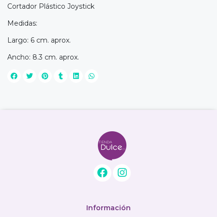
Cortador Plástico Joystick
Medidas:
Largo: 6 cm. aprox.
Ancho: 8.3 cm. aprox.
Información