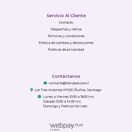
Servicio Al Cliente
Contacto
Despachos y retiros
Términos y condiciones
Política de cambios y devoluciones
Políticas de privacidad
Contáctanos
contacto@tiendadulce.cl
Los Tres Antonios N°200, Ñuñoa, Santiago.
Lunes a Viernes 10:00 a 18:00 hrs.
Sábado 10:00 a 14:00 hrs.
Domingo y Festivos Cerrado