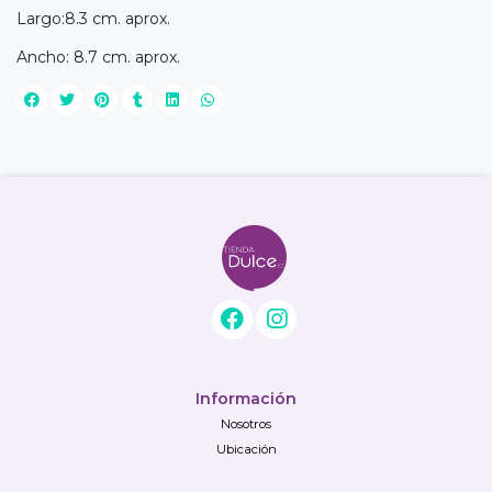
Largo:8.3 cm. aprox.
Ancho: 8.7 cm. aprox.
Información
Nosotros
Ubicación