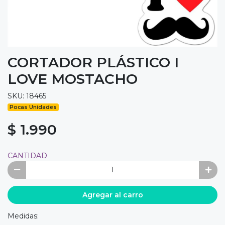
CORTADOR PLÁSTICO I
LOVE MOSTACHO
SKU: 18465
Pocas Unidades
$ 1.990
CANTIDAD
Agregar al carro
Medidas: