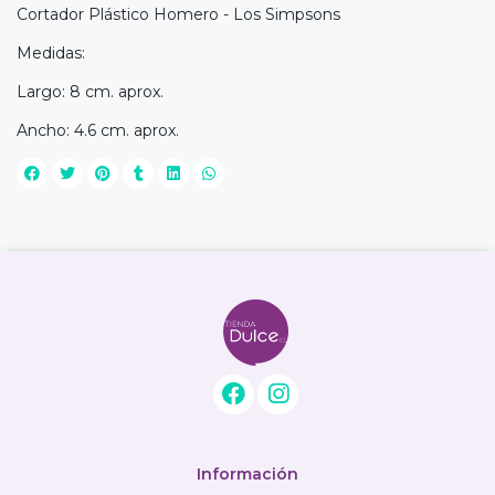
Cortador Plástico Homero - Los Simpsons
Medidas:
Largo: 8 cm. aprox.
Ancho: 4.6 cm. aprox.
Información