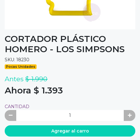
CORTADOR PLÁSTICO
HOMERO - LOS SIMPSONS
SKU: 18230
Pocas Unidades
Antes
$ 1.990
Ahora $ 1.393
CANTIDAD
Agregar al carro