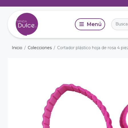
Inicio
Colecciones
Cortador plástico hoja de rosa 4 pie