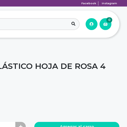
Facebook
Instagram
0
ÁSTICO HOJA DE ROSA 4
Agregar al carro