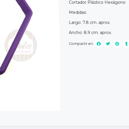
Cortador Plástico Hexágono
Medidas:
Largo: 7.8 cm. aprox.
Ancho: 8.9 cm. aprox.
Compartir en: