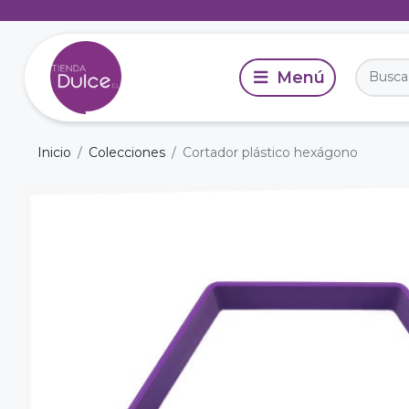
Inicio
Colecciones
Cortador plástico hexágono