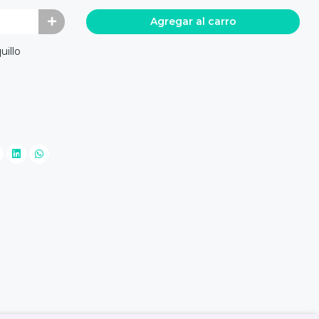
Agregar al carro
uillo