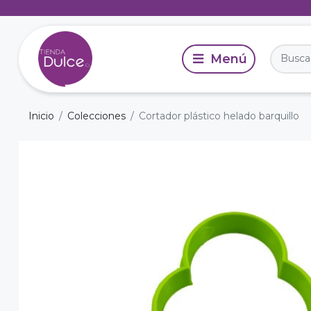
Inicio
Colecciones
Cortador plástico helado barquillo