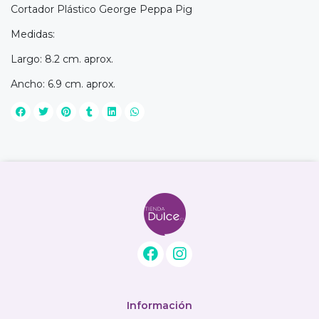
Cortador Plástico George Peppa Pig
Medidas:
Largo: 8.2 cm. aprox.
Ancho: 6.9 cm. aprox.
Información