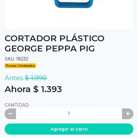
CORTADOR PLÁSTICO
GEORGE PEPPA PIG
SKU: 18232
Pocas Unidades
Antes
$ 1.990
Ahora $ 1.393
CANTIDAD
Agregar al carro