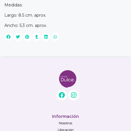
Medidas:
Largo: 8.5 cm. aprox.
Ancho: 5.3 cm. aprox.
Información
Nosotros
Ubicación