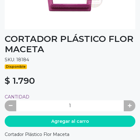
CORTADOR PLÁSTICO FLOR
MACETA
SKU: 18184
Disponible
$ 1.790
CANTIDAD
Agregar al carro
Cortador Plástico Flor Maceta