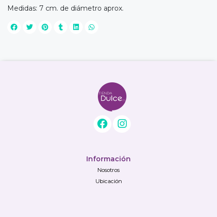
Medidas: 7 cm. de diámetro aprox.
Información
Nosotros
Ubicación