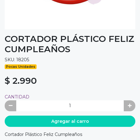
CORTADOR PLÁSTICO FELIZ
CUMPLEAÑOS
SKU: 18205
Pocas Unidades
$ 2.990
CANTIDAD
Agregar al carro
Cortador Plástico Feliz Cumpleaños