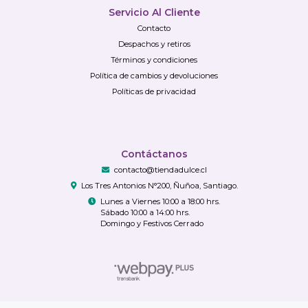
Servicio Al Cliente
Contacto
Despachos y retiros
Términos y condiciones
Política de cambios y devoluciones
Políticas de privacidad
Contáctanos
contacto@tiendadulce.cl
Los Tres Antonios N°200, Ñuñoa, Santiago.
Lunes a Viernes 10:00 a 18:00 hrs.
Sábado 10:00 a 14:00 hrs.
Domingo y Festivos Cerrado