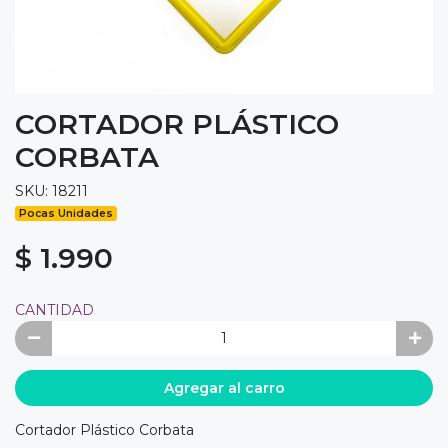
CORTADOR PLÁSTICO
CORBATA
SKU: 18211
Pocas Unidades
$ 1.990
CANTIDAD
Agregar al carro
Cortador Plástico Corbata