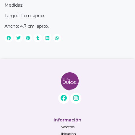
Medidas:
Largo: 11 cm. aprox.
Ancho: 4.7 cm. aprox.
Información
Nosotros
Ubicación