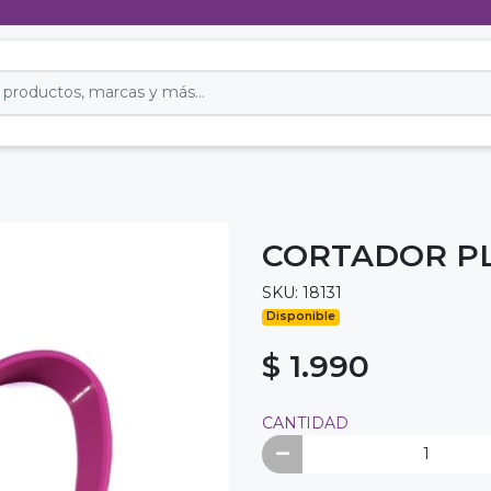
CORTADOR PL
SKU: 18131
Disponible
$ 1.990
CANTIDAD