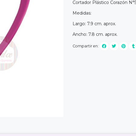
Cortador Plástico Corazón N°
Medidas:
Largo: 7.9 cm. aprox.
Ancho: 7.8 cm. aprox.
Compartir en: