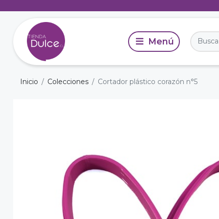
Inicio
Colecciones
Cortador plástico corazón n°5