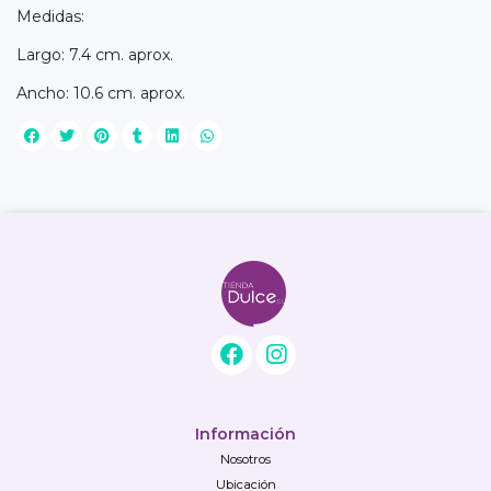
Medidas:
Largo: 7.4 cm. aprox.
Ancho: 10.6 cm. aprox.
Información
Nosotros
Ubicación