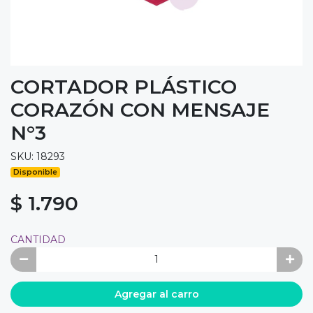
CORTADOR PLÁSTICO
CORAZÓN CON MENSAJE
N°3
SKU: 18293
Disponible
$ 1.790
CANTIDAD
Agregar al carro