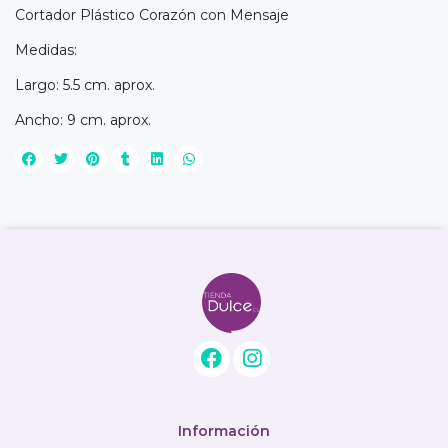
Cortador Plástico Corazón con Mensaje
Medidas:
Largo: 5.5 cm. aprox.
Ancho: 9 cm. aprox.
Información