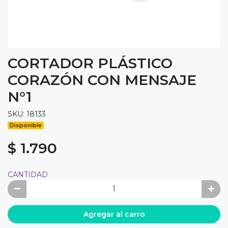
CORTADOR PLÁSTICO
CORAZÓN CON MENSAJE
N°1
SKU: 18133
Disponible
$ 1.790
CANTIDAD
Agregar al carro