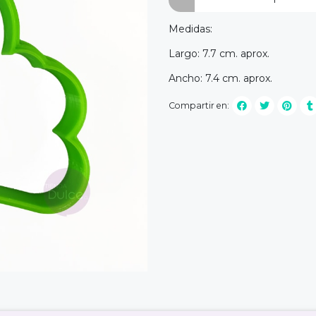
Medidas:
Largo: 7.7 cm. aprox.
Ancho: 7.4 cm. aprox.
Compartir en: