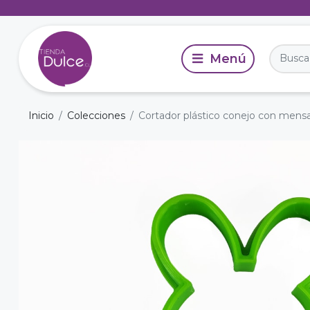
Inicio
Colecciones
Cortador plástico conejo con mensa