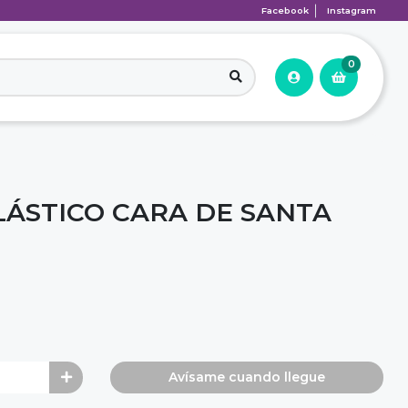
Facebook
Instagram
0
ÁSTICO CARA DE SANTA
Avísame cuando llegue