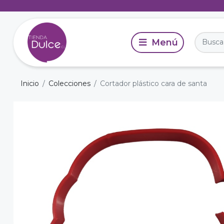
Inicio
Colecciones
Cortador plástico cara de santa