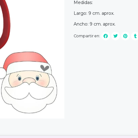
Medidas:
Largo: 9 cm. aprox.
Ancho: 9 cm. aprox.
Compartir en: