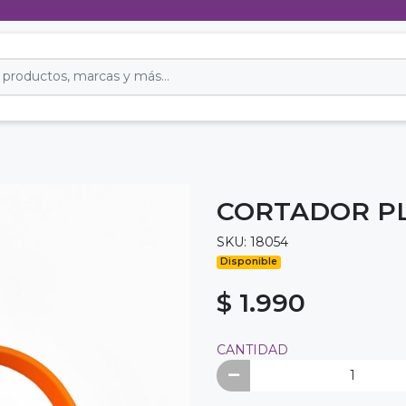
CORTADOR P
SKU: 18054
Disponible
$ 1.990
CANTIDAD