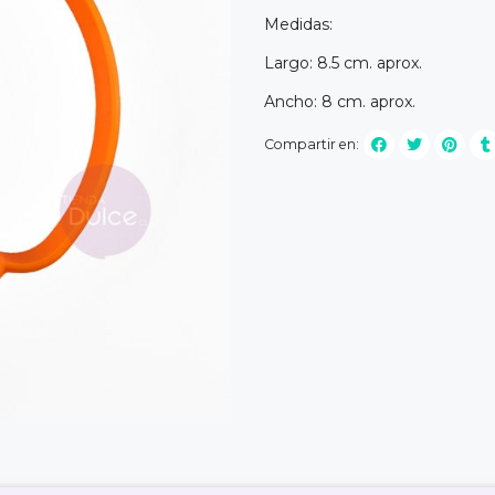
Medidas:
Largo: 8.5 cm. aprox.
Ancho: 8 cm. aprox.
Compartir en: