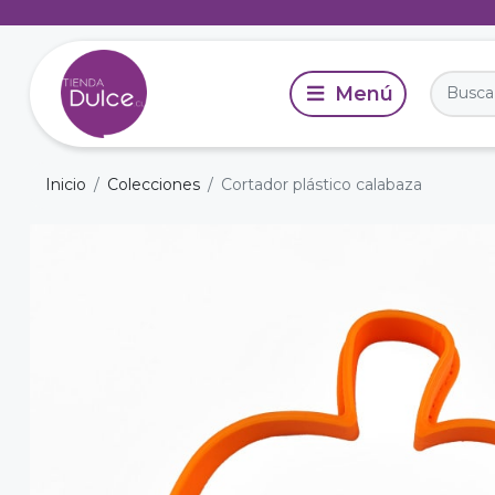
Inicio
Colecciones
Cortador plástico calabaza