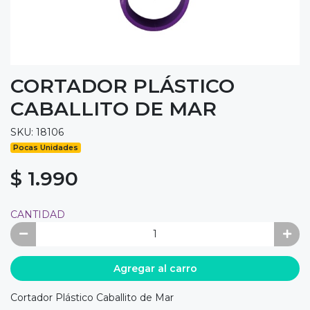
CORTADOR PLÁSTICO
CABALLITO DE MAR
SKU: 18106
Pocas Unidades
$ 1.990
CANTIDAD
Agregar al carro
Cortador Plástico Caballito de Mar