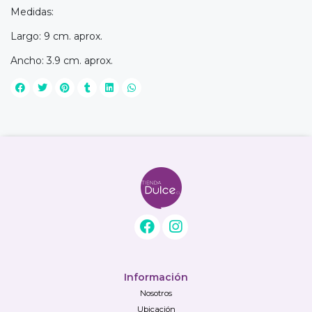
Medidas:
Largo: 9 cm. aprox.
Ancho: 3.9 cm. aprox.
Información
Nosotros
Ubicación