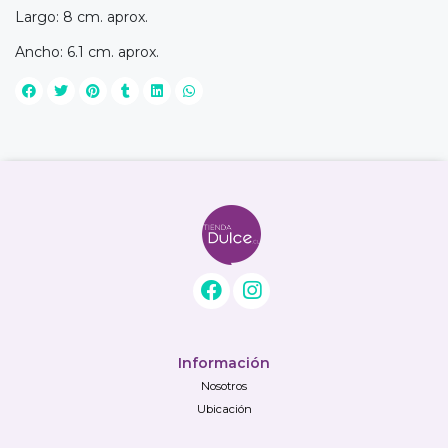
Largo: 8 cm. aprox.
Ancho: 6.1 cm. aprox.
Información
Nosotros
Ubicación