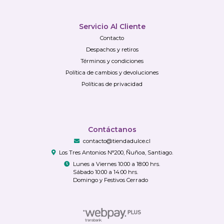
Servicio Al Cliente
Contacto
Despachos y retiros
Términos y condiciones
Política de cambios y devoluciones
Políticas de privacidad
Contáctanos
contacto@tiendadulce.cl
Los Tres Antonios N°200, Ñuñoa, Santiago.
Lunes a Viernes 10:00 a 18:00 hrs.
Sábado 10:00 a 14:00 hrs.
Domingo y Festivos Cerrado