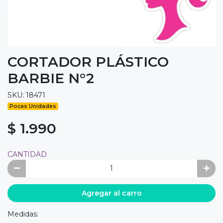
CORTADOR PLÁSTICO
BARBIE N°2
SKU: 18471
Pocas Unidades
$ 1.990
CANTIDAD
Agregar al carro
Medidas: