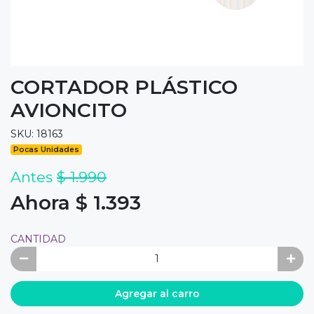
CORTADOR PLÁSTICO
AVIONCITO
SKU: 18163
Pocas Unidades
Antes
$ 1.990
Ahora $ 1.393
CANTIDAD
Agregar al carro