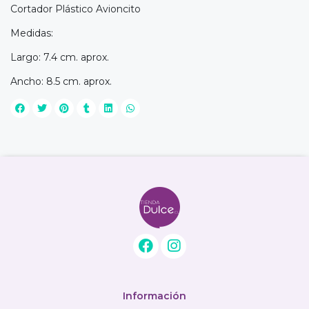
Cortador Plástico Avioncito
Medidas:
Largo: 7.4 cm. aprox.
Ancho: 8.5 cm. aprox.
Información