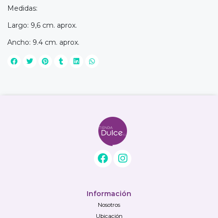
Medidas:
Largo: 9,6 cm. aprox.
Ancho: 9.4 cm. aprox.
Información
Nosotros
Ubicación