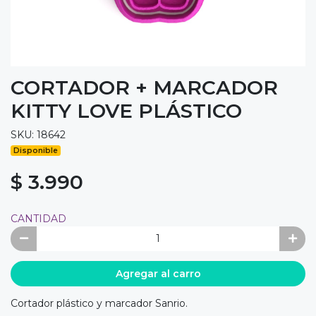
CORTADOR + MARCADOR
KITTY LOVE PLÁSTICO
SKU: 18642
Disponible
$ 3.990
CANTIDAD
Agregar al carro
Cortador plástico y marcador Sanrio.