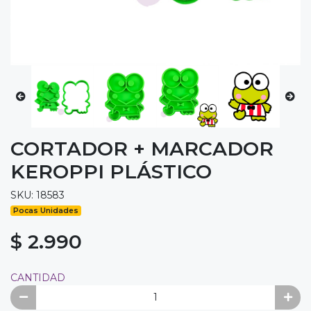
CORTADOR + MARCADOR
KEROPPI PLÁSTICO
SKU: 18583
Pocas Unidades
$ 2.990
CANTIDAD