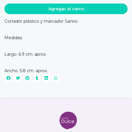
Agregar al carro
Cortador plástico y marcador Sanrio.
Medidas:
Largo: 6.9 cm. aprox.
Ancho: 5.8 cm. aprox.