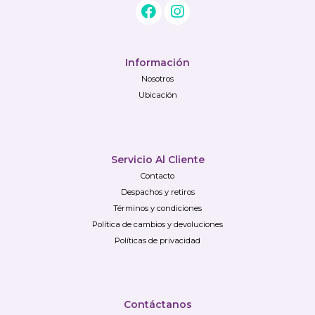
Información
Nosotros
Ubicación
Servicio Al Cliente
Contacto
Despachos y retiros
Términos y condiciones
Política de cambios y devoluciones
Políticas de privacidad
Contáctanos