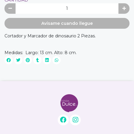
Avísame cuando llegue
Cortador y Marcador de dinosaurio 2 Piezas.
Medidas: Largo: 13 cm. Alto: 8 cm.