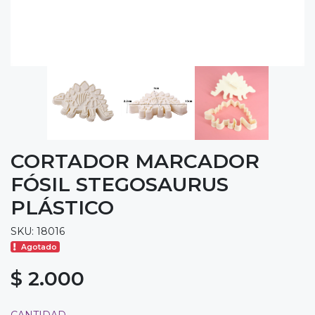
CORTADOR MARCADOR
FÓSIL STEGOSAURUS
PLÁSTICO
SKU: 18016
Agotado
$ 2.000
CANTIDAD