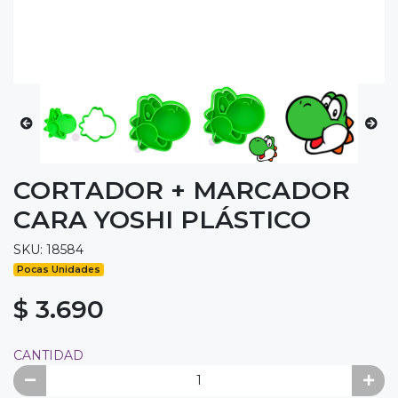
CORTADOR + MARCADOR
CARA YOSHI PLÁSTICO
SKU: 18584
Pocas Unidades
$ 3.690
CANTIDAD