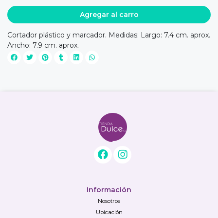
Agregar al carro
Cortador plástico y marcador. Medidas: Largo: 7.4 cm. aprox.
Ancho: 7.9 cm. aprox.
Información
Nosotros
Ubicación