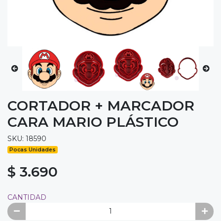
CORTADOR + MARCADOR
CARA MARIO PLÁSTICO
SKU: 18590
Pocas Unidades
$ 3.690
CANTIDAD