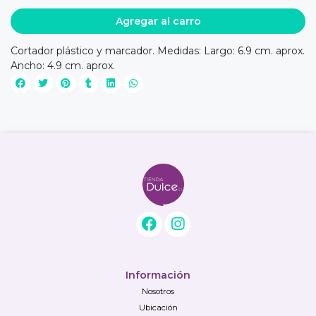
Agregar al carro
Cortador plástico y marcador. Medidas: Largo: 6.9 cm. aprox.
Ancho: 4.9 cm. aprox.
Información
Nosotros
Ubicación