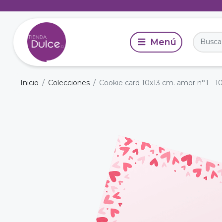
Inicio
Colecciones
Cookie card 10x13 cm. amor n°1 - 1