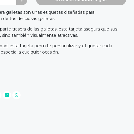
ara galletas son unas etiquetas diseñadas para
de tus deliciosas galletas.
parte trasera de las galletas, esta tarjeta asegura que sus
, sino también visualmente atractivas.
idad, esta tarjeta permite personalizar y etiquetar cada
special a cualquier ocasión.