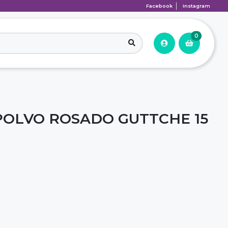
Facebook
Instagram
0
OLVO ROSADO GUTTCHE 15