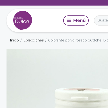
Inicio
Colecciones
Colorante polvo rosado guttche 15 g