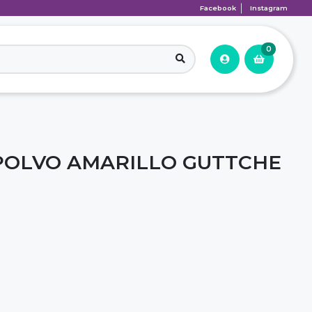
Facebook
Instagram
0
POLVO AMARILLO GUTTCHE