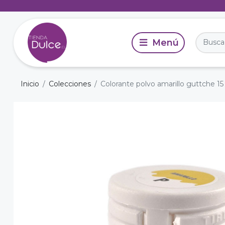
Inicio
Colecciones
Colorante polvo amarillo guttche 15 