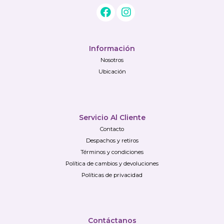
Información
Nosotros
Ubicación
Servicio Al Cliente
Contacto
Despachos y retiros
Términos y condiciones
Política de cambios y devoluciones
Políticas de privacidad
Contáctanos