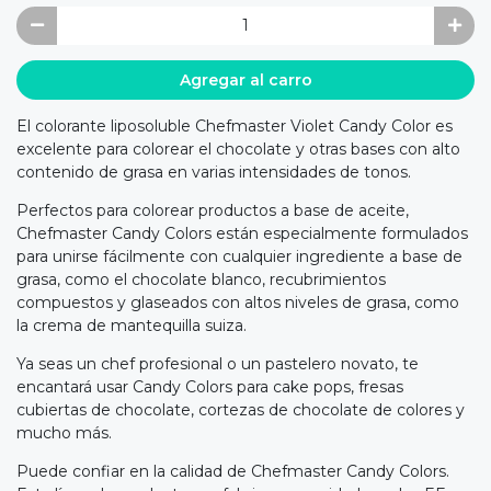
Agregar al carro
El colorante liposoluble Chefmaster Violet Candy Color es
excelente para colorear el chocolate y otras bases con alto
contenido de grasa en varias intensidades de tonos.
Perfectos para colorear productos a base de aceite,
Chefmaster Candy Colors están especialmente formulados
para unirse fácilmente con cualquier ingrediente a base de
grasa, como el chocolate blanco, recubrimientos
compuestos y glaseados con altos niveles de grasa, como
la crema de mantequilla suiza.
Ya seas un chef profesional o un pastelero novato, te
encantará usar Candy Colors para cake pops, fresas
cubiertas de chocolate, cortezas de chocolate de colores y
mucho más.
Puede confiar en la calidad de Chefmaster Candy Colors.