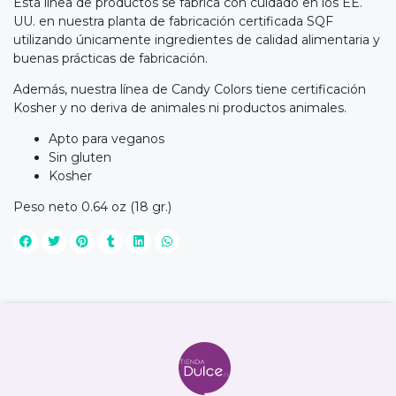
Esta línea de productos se fabrica con cuidado en los EE.
UU. en nuestra planta de fabricación certificada SQF
utilizando únicamente ingredientes de calidad alimentaria y
buenas prácticas de fabricación.
Además, nuestra línea de Candy Colors tiene certificación
Kosher y no deriva de animales ni productos animales.
Apto para veganos
Sin gluten
Kosher
Peso neto 0.64 oz (18 gr.)