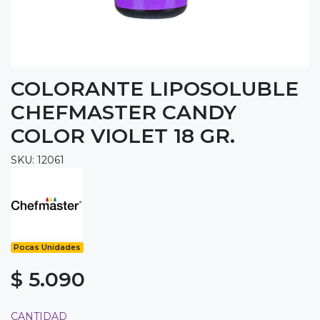
COLORANTE LIPOSOLUBLE
CHEFMASTER CANDY
COLOR VIOLET 18 GR.
SKU: 12061
Pocas Unidades
$ 5.090
CANTIDAD