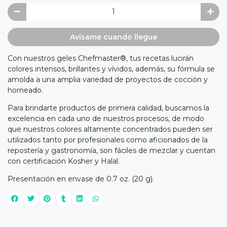
Avísame cuando llegue
Con nuestros geles Chefmaster®, tus recetas lucirán
colores intensos, brillantes y vívidos, además, su fórmula se
amolda a una amplia variedad de proyectos de cocción y
horneado.
Para brindarte productos de primera calidad, buscamos la
excelencia en cada uno de nuestros procesos, de modo
que nuestros colores altamente concentrados pueden ser
utilizados tanto por profesionales como aficionados de la
repostería y gastronomía, son fáciles de mezclar y cuentan
con certificación Kosher y Halal.
Presentación en envase de 0.7 oz. (20 g).