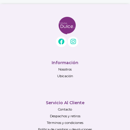
Información
Nosotros
Ubicación
Servicio Al Cliente
Contacto
Despachos y retiros
Términos y condiciones
Política de cambios y devoluciones