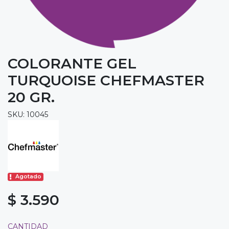
COLORANTE GEL
TURQUOISE CHEFMASTER
20 GR.
SKU: 10045
Agotado
$ 3.590
CANTIDAD