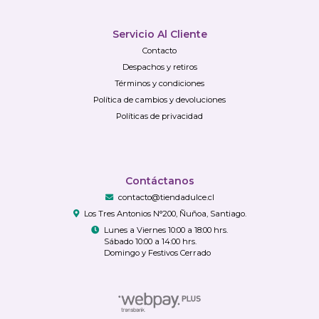
Servicio Al Cliente
Contacto
Despachos y retiros
Términos y condiciones
Política de cambios y devoluciones
Políticas de privacidad
Contáctanos
contacto@tiendadulce.cl
Los Tres Antonios N°200, Ñuñoa, Santiago.
Lunes a Viernes 10:00 a 18:00 hrs.
Sábado 10:00 a 14:00 hrs.
Domingo y Festivos Cerrado