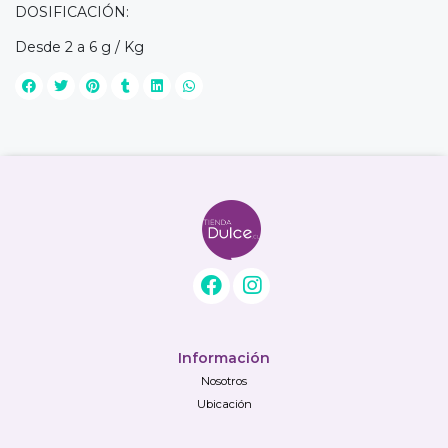
DOSIFICACIÓN:
Desde 2 a 6 g / Kg
Información
Nosotros
Ubicación