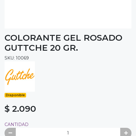
COLORANTE GEL ROSADO
GUTTCHE 20 GR.
SKU: 10069
Disponible
$ 2.090
CANTIDAD