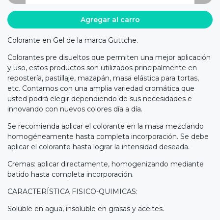
Agregar al carro
Colorante en Gel de la marca Guttche.
Colorantes pre disueltos que permiten una mejor aplicación
y uso, estos productos son utilizados principalmente en
repostería, pastillaje, mazapán, masa elástica para tortas,
etc. Contamos con una amplia variedad cromática que
usted podrá elegir dependiendo de sus necesidades e
innovando con nuevos colores día a día.
Se recomienda aplicar el colorante en la masa mezclando
homogéneamente hasta completa incorporación. Se debe
aplicar el colorante hasta lograr la intensidad deseada.
Cremas: aplicar directamente, homogenizando mediante
batido hasta completa incorporación.
CARACTERÍSTICA FISICO-QUIMICAS:
Soluble en agua, insoluble en grasas y aceites.