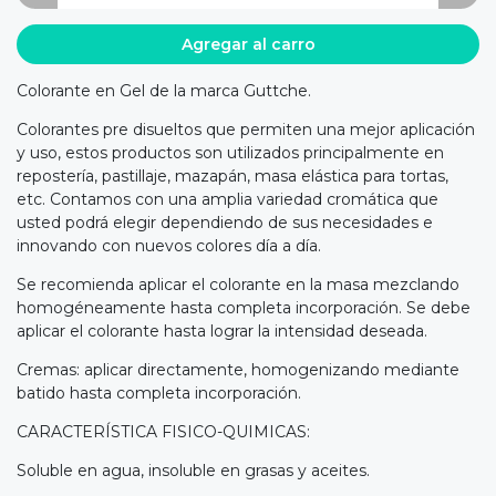
Agregar al carro
Colorante en Gel de la marca Guttche.
Colorantes pre disueltos que permiten una mejor aplicación
y uso, estos productos son utilizados principalmente en
repostería, pastillaje, mazapán, masa elástica para tortas,
etc. Contamos con una amplia variedad cromática que
usted podrá elegir dependiendo de sus necesidades e
innovando con nuevos colores día a día.
Se recomienda aplicar el colorante en la masa mezclando
homogéneamente hasta completa incorporación. Se debe
aplicar el colorante hasta lograr la intensidad deseada.
Cremas: aplicar directamente, homogenizando mediante
batido hasta completa incorporación.
CARACTERÍSTICA FISICO-QUIMICAS:
Soluble en agua, insoluble en grasas y aceites.