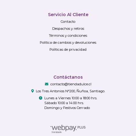
Servicio Al Cliente
Contacto
Despachos y retiros
Términos y condiciones
Política de cambios y devoluciones
Políticas de privacidad
Contáctanos
contacto@tiendadulce.cl
Los Tres Antonios N°200, Ñuñoa, Santiago.
Lunes a Viernes 10:00 a 18:00 hrs.
Sábado 10:00 a 14:00 hrs.
Domingo y Festivos Cerrado