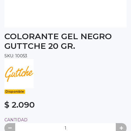
COLORANTE GEL NEGRO
GUTTCHE 20 GR.
SKU: 10053
Disponible
$ 2.090
CANTIDAD