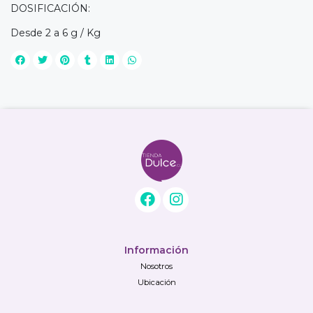
DOSIFICACIÓN:
Desde 2 a 6 g / Kg
Información
Nosotros
Ubicación