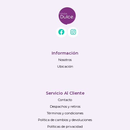
Información
Nosotros
Ubicación
Servicio Al Cliente
Contacto
Despachos y retiros
Términos y condiciones
Política de cambios y devoluciones
Políticas de privacidad