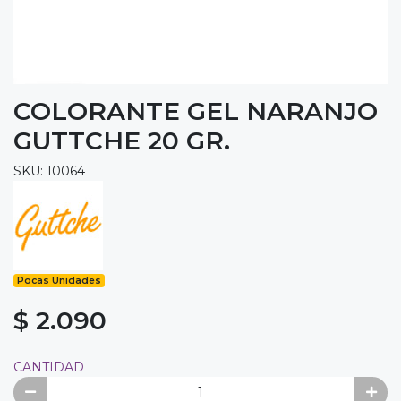
COLORANTE GEL NARANJO
GUTTCHE 20 GR.
SKU: 10064
Pocas Unidades
$ 2.090
CANTIDAD