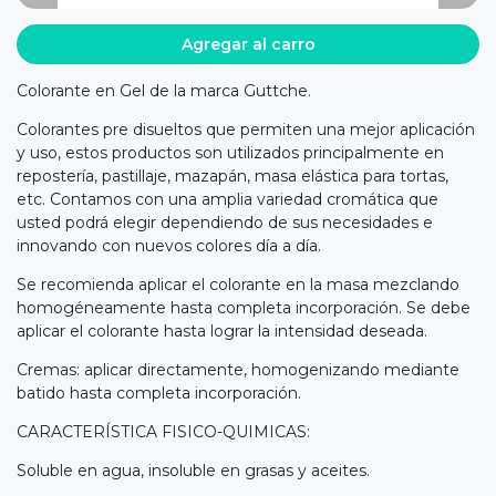
Agregar al carro
Colorante en Gel de la marca Guttche.
Colorantes pre disueltos que permiten una mejor aplicación
y uso, estos productos son utilizados principalmente en
repostería, pastillaje, mazapán, masa elástica para tortas,
etc. Contamos con una amplia variedad cromática que
usted podrá elegir dependiendo de sus necesidades e
innovando con nuevos colores día a día.
Se recomienda aplicar el colorante en la masa mezclando
homogéneamente hasta completa incorporación. Se debe
aplicar el colorante hasta lograr la intensidad deseada.
Cremas: aplicar directamente, homogenizando mediante
batido hasta completa incorporación.
CARACTERÍSTICA FISICO-QUIMICAS:
Soluble en agua, insoluble en grasas y aceites.