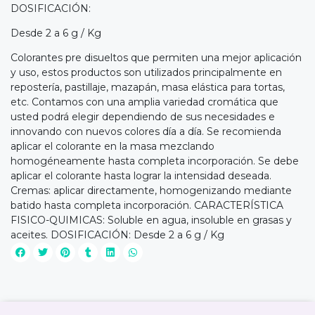
DOSIFICACIÓN:
Desde 2 a 6 g / Kg
Colorantes pre disueltos que permiten una mejor aplicación
y uso, estos productos son utilizados principalmente en
repostería, pastillaje, mazapán, masa elástica para tortas,
etc. Contamos con una amplia variedad cromática que
usted podrá elegir dependiendo de sus necesidades e
innovando con nuevos colores día a día. Se recomienda
aplicar el colorante en la masa mezclando
homogéneamente hasta completa incorporación. Se debe
aplicar el colorante hasta lograr la intensidad deseada.
Cremas: aplicar directamente, homogenizando mediante
batido hasta completa incorporación. CARACTERÍSTICA
FISICO-QUIMICAS: Soluble en agua, insoluble en grasas y
aceites. DOSIFICACIÓN: Desde 2 a 6 g / Kg