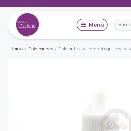
Inicio
Colecciones
Colorante azul neón 10 gr. – ma ba