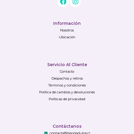
Información
Nosotros
Ubicación
Servicio Al Cliente
Contacto
Despachos y retiros
Términos y condiciones
Política de cambios y devoluciones
Políticas de privacidad
Contáctanos
contacto@tiendadulce.cl