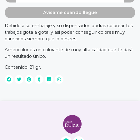
Avísame cuando llegue
Debido a su embalaje y su dispensador, podrás colorear tus
trabajos gota a gota, y así poder conseguir colores muy
parecidos siempre que lo desees.
Americolor es un colorante de muy alta calidad que te dará
un resultado único.
Contenido: 21 gr.