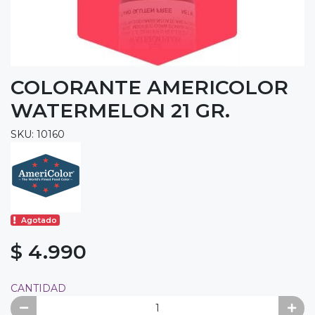
COLORANTE AMERICOLOR
WATERMELON 21 GR.
SKU: 10160
Agotado
$ 4.990
CANTIDAD