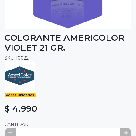
COLORANTE AMERICOLOR
VIOLET 21 GR.
SKU: 10022
Pocas Unidades
$ 4.990
CANTIDAD