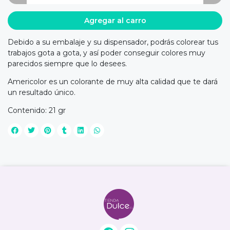
Agregar al carro
Debido a su embalaje y su dispensador, podrás colorear tus
trabajos gota a gota, y así poder conseguir colores muy
parecidos siempre que lo desees.
Americolor es un colorante de muy alta calidad que te dará
un resultado único.
Contenido: 21 gr