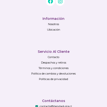
Información
Nosotros
Ubicación
Servicio Al Cliente
Contacto
Despachos y retiros
Términos y condiciones
Política de cambios y devoluciones
Políticas de privacidad
Contáctanos
contacto@tiendadulce.cl