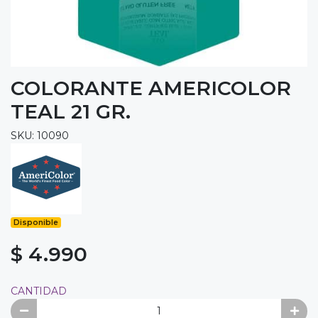
COLORANTE AMERICOLOR
TEAL 21 GR.
SKU: 10090
Disponible
$ 4.990
CANTIDAD