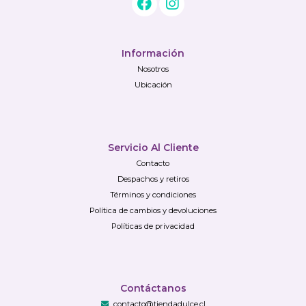
Información
Nosotros
Ubicación
Servicio Al Cliente
Contacto
Despachos y retiros
Términos y condiciones
Política de cambios y devoluciones
Políticas de privacidad
Contáctanos
contacto@tiendadulce.cl