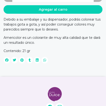
Agregar al carro
Debido a su embalaje y su dispensador, podrás colorear tus
trabajos gota a gota, y así poder conseguir colores muy
parecidos siempre que lo desees.
Americolor es un colorante de muy alta calidad que te dará
un resultado único.
Contenido: 21 gr