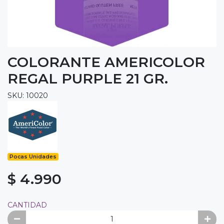
COLORANTE AMERICOLOR
REGAL PURPLE 21 GR.
SKU: 10020
Pocas Unidades
$ 4.990
CANTIDAD