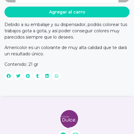
Agregar al carro
Debido a su embalaje y su dispensador, podrás colorear tus
trabajos gota a gota, y así poder conseguir colores muy
parecidos siempre que lo desees.
Americolor es un colorante de muy alta calidad que te dará
un resultado único.
Contenido: 21 gr