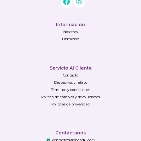
Información
Nosotros
Ubicación
Servicio Al Cliente
Contacto
Despachos y retiros
Términos y condiciones
Política de cambios y devoluciones
Políticas de privacidad
Contáctanos
contacto@tiendadulce.cl