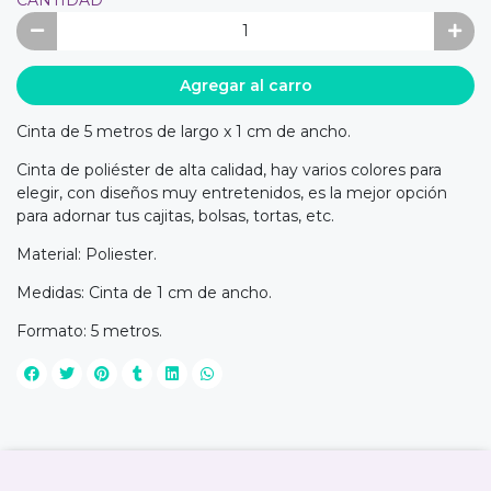
Agregar al carro
Cinta de 5 metros de largo x 1 cm de ancho.
Cinta de poliéster de alta calidad, hay varios colores para
elegir, con diseños muy entretenidos, es la mejor opción
para adornar tus cajitas, bolsas, tortas, etc.
Material: Poliester.
Medidas: Cinta de 1 cm de ancho.
Formato: 5 metros.