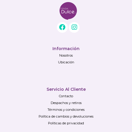
Información
Nosotros
Ubicación
Servicio Al Cliente
Contacto
Despachos y retiros
Términos y condiciones
Política de cambios y devoluciones
Políticas de privacidad