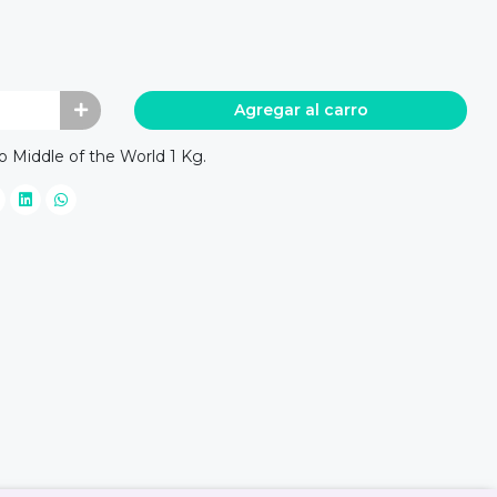
Agregar al carro
 Middle of the World 1 Kg.