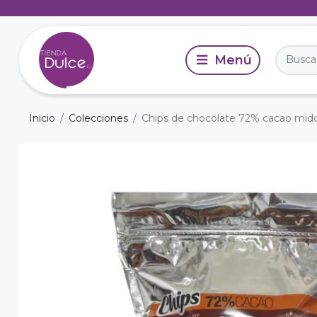
Inicio
Colecciones
Chips de chocolate 72% cacao middl