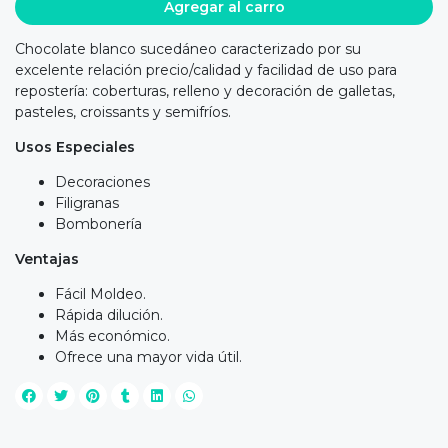
Agregar al carro
Chocolate blanco sucedáneo caracterizado por su
excelente relación precio/calidad y facilidad de uso para
repostería: coberturas, relleno y decoración de galletas,
pasteles, croissants y semifríos.
Usos Especiales
Decoraciones
Filigranas
Bombonería
Ventajas
Fácil Moldeo.
Rápida dilución.
Más económico.
Ofrece una mayor vida útil.