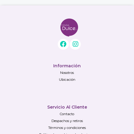
Información
Nosotros
Ubicación
Servicio Al Cliente
Contacto
Despachos y retiros
Términos y condiciones