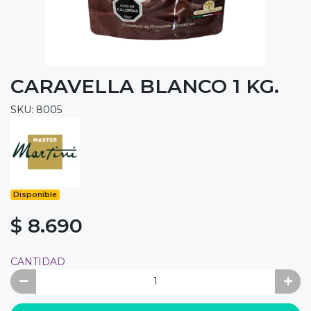
CARAVELLA BLANCO 1 KG.
SKU: 8005
Disponible
$ 8.690
CANTIDAD