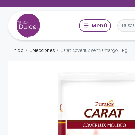
Inicio
Colecciones
Carat coverlux semiamargo 1 kg.