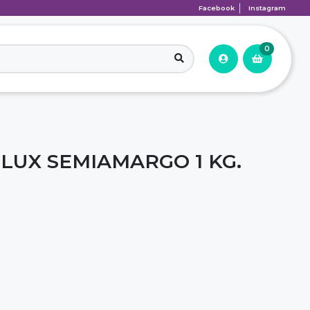
Facebook
Instagram
0
LUX SEMIAMARGO 1 KG.