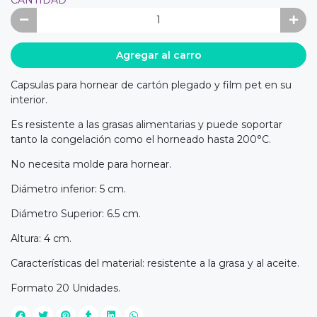
Agregar al carro
Capsulas para hornear de cartón plegado y film pet en su
interior.
Es resistente a las grasas alimentarias y puede soportar
tanto la congelación como el horneado hasta 200°C.
No necesita molde para hornear.
Diámetro inferior: 5 cm.
Diámetro Superior: 6.5 cm.
Altura: 4 cm.
Características del material: resistente a la grasa y al aceite.
Formato 20 Unidades.