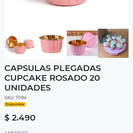
CAPSULAS PLEGADAS
CUPCAKE ROSADO 20
UNIDADES
SKU: 7094
Disponible
$ 2.490
CANTIDAD