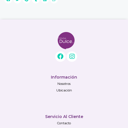
Información
Nosotros
Ubicación
Servicio Al Cliente
Contacto