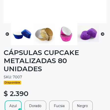
CÁPSULAS CUPCAKE
METALIZADAS 80
UNIDADES
SKU: 7007
Disponible
$ 2.390
Azul
Dorado
Fucsia
Negro