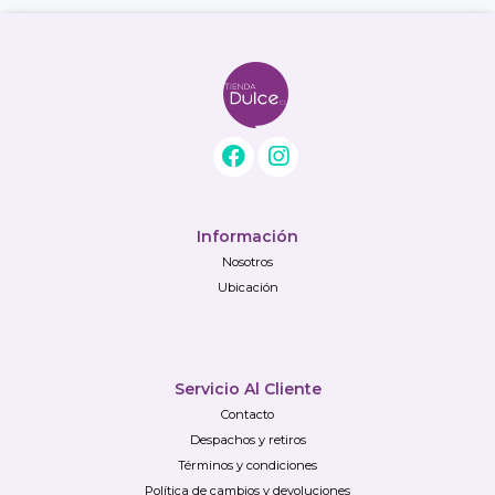
Información
Nosotros
Ubicación
Servicio Al Cliente
Contacto
Despachos y retiros
Términos y condiciones
Política de cambios y devoluciones