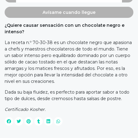
Avísame cuando llegue
¿Quiere causar sensación con un chocolate negro e
intenso?
La receta n.º 70-30-38 es un chocolate negro que apasiona
a chefs y maestros chocolateros de todo el mundo. Tiene
un sabor intenso pero equilibrado dominado por un cuerpo
sólido de cacao tostado en el que destacan las notas
amargas y los matices frescos y afrutados. Por eso, es la
mejor opción para llevar la intensidad del chocolate a otro
nivel en sus creaciones.
Dada su baja fluidez, es perfecto para aportar sabor a todo
tipo de dulces, desde cremosos hasta salsas de postre.
Certificado Kosher.