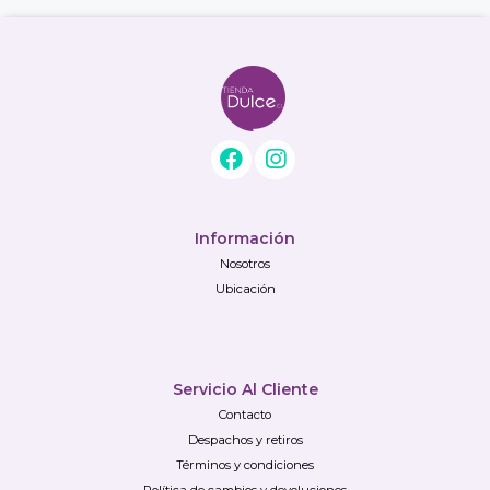
Información
Nosotros
Ubicación
Servicio Al Cliente
Contacto
Despachos y retiros
Términos y condiciones
Política de cambios y devoluciones