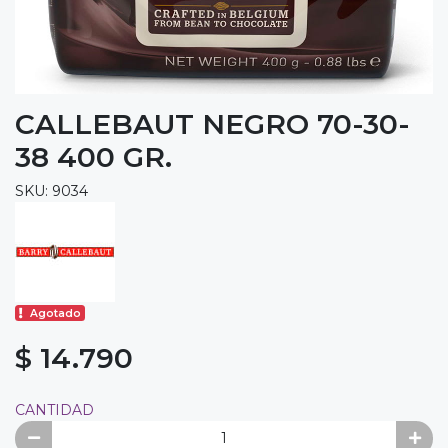
CALLEBAUT NEGRO 70-30-
38 400 GR.
SKU: 9034
Agotado
$ 14.790
CANTIDAD