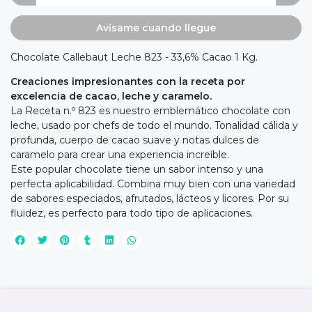
Avísame cuando llegue
Chocolate Callebaut Leche 823 - 33,6% Cacao 1 Kg.
Creaciones impresionantes con la receta por
excelencia de cacao, leche y caramelo.
La Receta n.º 823 es nuestro emblemático chocolate con
leche, usado por chefs de todo el mundo. Tonalidad cálida y
profunda, cuerpo de cacao suave y notas dulces de
caramelo para crear una experiencia increíble.
Este popular chocolate tiene un sabor intenso y una
perfecta aplicabilidad. Combina muy bien con una variedad
de sabores especiados, afrutados, lácteos y licores. Por su
fluidez, es perfecto para todo tipo de aplicaciones.