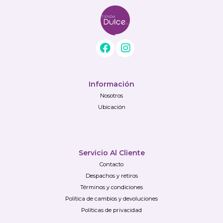
Información
Nosotros
Ubicación
Servicio Al Cliente
Contacto
Despachos y retiros
Términos y condiciones
Política de cambios y devoluciones
Políticas de privacidad