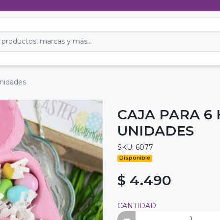
unidades
CAJA PARA 6
UNIDADES
SKU: 6077
Disponible
$ 4.490
CANTIDAD