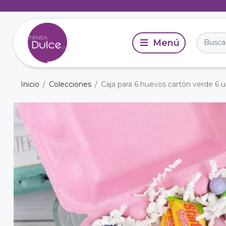
Inicio
Colecciones
Caja para 6 huevos cartón verde 6 