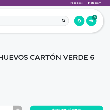
Facebook
Instagram
0
 HUEVOS CARTÓN VERDE 6
Agregar al carro